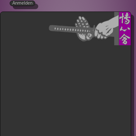
Anmelden